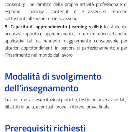
consentirgli nell’ambito della propria attività professionale di
esporne i principali contenuti e le asserzioni teoriche
sottostanti alle varie modellizzazioni.
5. Capacità di apprendimento (learning skills):
lo studente
acquisirà capacità di apprendimento, in termini teorici ed anche
applicativi tali da renderlo maggiormente consapevole per
ulteriori approfondimenti in percorsi di perfezionamento e per
l’inserimento nel mondo del lavoro.
Modalità di svolgimento
dell'insegnamento
Lezioni frontali, esercitazioni pratiche, testimonianze aziendali,
dibattiti in aula, eventuali prove in itinere, prova finale.
Prerequisiti richiesti