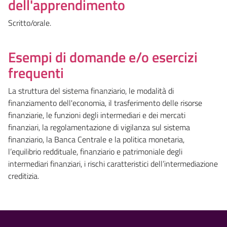
dell'apprendimento
Scritto/orale.
Esempi di domande e/o esercizi
frequenti
La struttura del sistema finanziario, le modalità di
finanziamento dell'economia, il trasferimento delle risorse
finanziarie, le funzioni degli intermediari e dei mercati
finanziari, la regolamentazione di vigilanza sul sistema
finanziario, la Banca Centrale e la politica monetaria,
l’equilibrio reddituale, finanziario e patrimoniale degli
intermediari finanziari, i rischi caratteristici dell’intermediazione
creditizia.