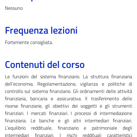
Nessuno
Frequenza lezioni
Fortemente consigliata.
Contenuti del corso
Le funzioni del sistema finanziario. La struttura finanziaria
dell’economia. Regolamentazione, vigilanza e politiche di
controllo sul sistema finanziario. Gli ordinamenti delle attività
finanziaria, bancaria e assicurativa. Il trasferimento delle
risorse finanziarie, gli obiettivi dei soggetti e gli strumenti
finanziari. I mercati finanziari. I processi di intermediazione
finanziaria. Le banche e gli altri intermediari finanziari.
L’equilibrio reddituale, finanziario e patrimoniale degli
intermediari finanziari. I rischi reddituali caratteristici