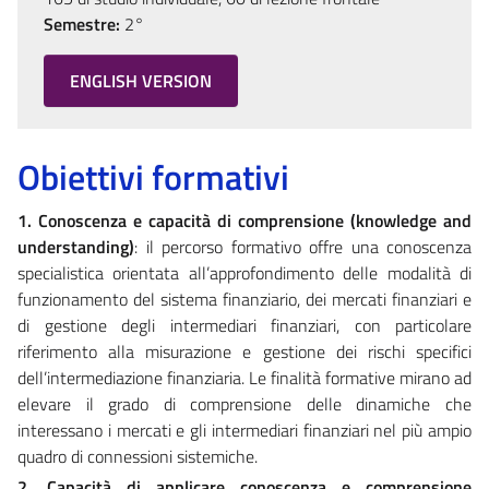
Semestre:
2°
ENGLISH VERSION
Obiettivi formativi
1. Conoscenza e capacità di comprensione (knowledge and
understanding)
: il percorso formativo offre una conoscenza
specialistica orientata all’approfondimento delle modalità di
funzionamento del sistema finanziario, dei mercati finanziari e
di gestione degli intermediari finanziari, con particolare
riferimento alla misurazione e gestione dei rischi specifici
dell’intermediazione finanziaria. Le finalità formative mirano ad
elevare il grado di comprensione delle dinamiche che
interessano i mercati e gli intermediari finanziari nel più ampio
quadro di connessioni sistemiche.
2. Capacità di applicare conoscenza e comprensione