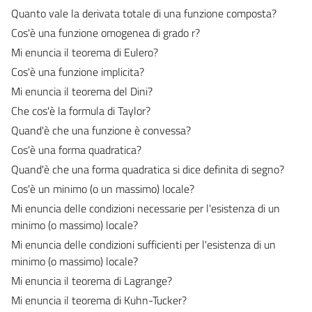
Quanto vale la derivata totale di una funzione composta?
Cos'è una funzione omogenea di grado r?
Mi enuncia il teorema di Eulero?
Cos'è una funzione implicita?
Mi enuncia il teorema del Dini?
Che cos'è la formula di Taylor?
Quand'è che una funzione è convessa?
Cos'è una forma quadratica?
Quand'è che una forma quadratica si dice definita di segno?
Cos'è un minimo (o un massimo) locale?
Mi enuncia delle condizioni necessarie per l'esistenza di un
minimo (o massimo) locale?
Mi enuncia delle condizioni sufficienti per l'esistenza di un
minimo (o massimo) locale?
Mi enuncia il teorema di Lagrange?
Mi enuncia il teorema di Kuhn-Tucker?