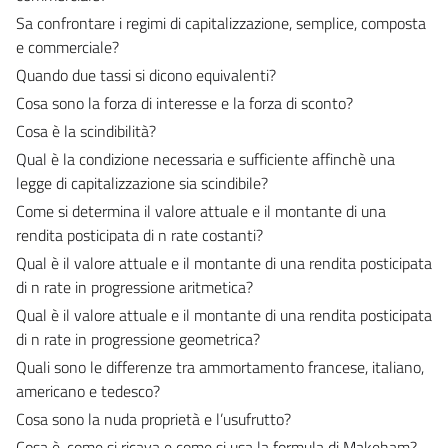
Sa confrontare i regimi di capitalizzazione, semplice, composta
e commerciale?
Quando due tassi si dicono equivalenti?
Cosa sono la forza di interesse e la forza di sconto?
Cosa è la scindibilità?
Qual è la condizione necessaria e sufficiente affinchè una
legge di capitalizzazione sia scindibile?
Come si determina il valore attuale e il montante di una
rendita posticipata di n rate costanti?
Qual è il valore attuale e il montante di una rendita posticipata
di n rate in progressione aritmetica?
Qual è il valore attuale e il montante di una rendita posticipata
di n rate in progressione geometrica?
Quali sono le differenze tra ammortamento francese, italiano,
americano e tedesco?
Cosa sono la nuda proprietà e l’usufrutto?
Cosa è, come si ricava e come si usa la formula di Makeham?