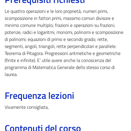
Le quattro operazioni e le loro proprietà; numeri primi,
scomposizione in fattori primi, massimo comun divisore e
minimo comune multiplo; frazioni e operazioni su frazioni;
potenze, radici e logaritmi; monomi, polinomi e scomposizione
di polinomi; equazioni di primo e secondo grado; rette,
segmenti, angoli, triangoli, rette perpendicolari e parallele.
Teorema di Pitagora. Progressioni aritmetiche e geometriche
(finite e infinite). E’ utile avere anche la conoscenza del
programma di Matematica Generale dello stesso corso di
laurea.
Frequenza lezioni
Vivamente consigliata,
Contenuti del corso