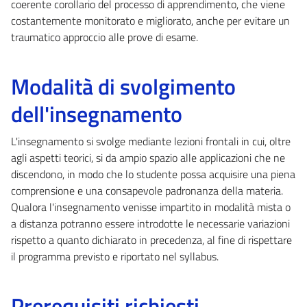
coerente corollario del processo di apprendimento, che viene
costantemente monitorato e migliorato, anche per evitare un
traumatico approccio alle prove di esame.
Modalità di svolgimento
dell'insegnamento
L'insegnamento si svolge mediante lezioni frontali in cui, oltre
agli aspetti teorici, si da ampio spazio alle applicazioni che ne
discendono, in modo che lo studente possa acquisire una piena
comprensione e una consapevole padronanza della materia.
Qualora l'insegnamento venisse impartito in modalità mista o
a distanza potranno essere introdotte le necessarie variazioni
rispetto a quanto dichiarato in precedenza, al fine di rispettare
il programma previsto e riportato nel syllabus.
Prerequisiti richiesti