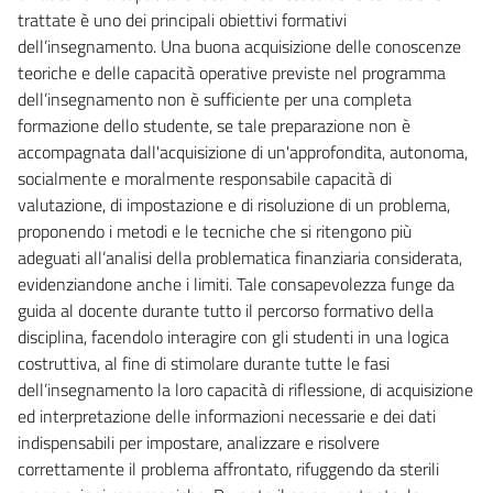
trattate è uno dei principali obiettivi formativi
dell’insegnamento. Una buona acquisizione delle conoscenze
teoriche e delle capacità operative previste nel programma
dell’insegnamento non è sufficiente per una completa
formazione dello studente, se tale preparazione non è
accompagnata dall'acquisizione di un'approfondita, autonoma,
socialmente e moralmente responsabile capacità di
valutazione, di impostazione e di risoluzione di un problema,
proponendo i metodi e le tecniche che si ritengono più
adeguati all’analisi della problematica finanziaria considerata,
evidenziandone anche i limiti. Tale consapevolezza funge da
guida al docente durante tutto il percorso formativo della
disciplina, facendolo interagire con gli studenti in una logica
costruttiva, al fine di stimolare durante tutte le fasi
dell’insegnamento la loro capacità di riflessione, di acquisizione
ed interpretazione delle informazioni necessarie e dei dati
indispensabili per impostare, analizzare e risolvere
correttamente il problema affrontato, rifuggendo da sterili