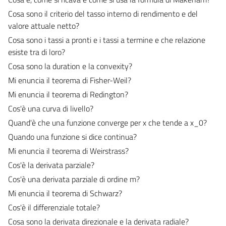
Cosa sono il criterio del tasso interno di rendimento e del
valore attuale netto?
Cosa sono i tassi a pronti e i tassi a termine e che relazione
esiste tra di loro?
Cosa sono la duration e la convexity?
Mi enuncia il teorema di Fisher-Weil?
Mi enuncia il teorema di Redington?
Cos'è una curva di livello?
Quand'è che una funzione converge per x che tende a x_0?
Quando una funzione si dice continua?
Mi enuncia il teorema di Weirstrass?
Cos'è la derivata parziale?
Cos'è una derivata parziale di ordine m?
Mi enuncia il teorema di Schwarz?
Cos'è il differenziale totale?
Cosa sono la derivata direzionale e la derivata radiale?