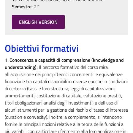
Semestre:
2°
ENGLISH VERSION
Obiettivi formativi
1.
Conoscenza e capacità di comprensione (knowledge and
understanding):
Il percorso formativo del corso mira
all'acquisizione dei principi teorici concernenti le equivalenze
finanziarie tra capitali disponibili in diverse epoche in condizioni
di certezza (tassi e loro struttura, leggi di capitalizzazioni,
ammortamenti, costituzione di capitale, valutazione prestiti,
titoli obbligazionari, analisi degli investimenti) e dell’uso di
alcuni strumenti per la gestione del rischio di tasso di interesse
(duration e convexity). Inoltre, a complemento, si intendono
fornire le principali nozioni relative alla teoria delle funzioni a
più variabili con particolare riferimento alla loro applicazione in