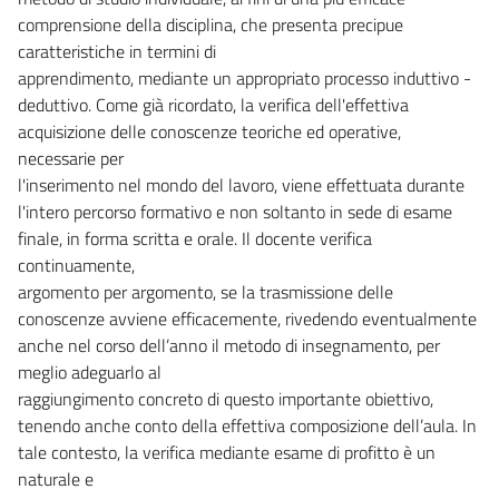
comprensione della disciplina, che presenta precipue
caratteristiche in termini di
apprendimento, mediante un appropriato processo induttivo -
deduttivo. Come già ricordato, la verifica dell'effettiva
acquisizione delle conoscenze teoriche ed operative,
necessarie per
l'inserimento nel mondo del lavoro, viene effettuata durante
l'intero percorso formativo e non soltanto in sede di esame
finale, in forma scritta e orale. Il docente verifica
continuamente,
argomento per argomento, se la trasmissione delle
conoscenze avviene efficacemente, rivedendo eventualmente
anche nel corso dell’anno il metodo di insegnamento, per
meglio adeguarlo al
raggiungimento concreto di questo importante obiettivo,
tenendo anche conto della effettiva composizione dell’aula. In
tale contesto, la verifica mediante esame di profitto è un
naturale e