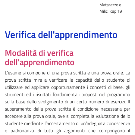
Matarazzo e
Milici: cap 19
Verifica dell'apprendimento
Modalità di verifica
dell'apprendimento
L’esame si compone di una prova scritta e una prova orale. La
prova scritta mira a verificare le capacità dello studente di
utilizzare ed applicare opportunamente i concetti di base, gli
strumenti ed i risultati fondamentali proposti nel programma
sulla base dello svolgimento di un certo numero di esercizi. Il
superamento della prova scritta è condizione necessaria per
accedere alla prova orale, ove si completa la valutazione dello
studente mediante l’accertamento di un’adeguata conoscenza
e padronanza di tutti gli argomenti che compongono il