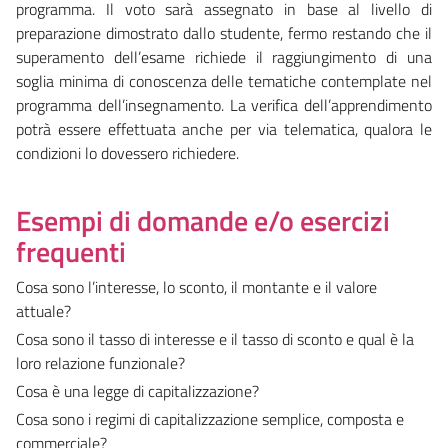
programma. Il voto sarà assegnato in base al livello di
preparazione dimostrato dallo studente, fermo restando che il
superamento dell’esame richiede il raggiungimento di una
soglia minima di conoscenza delle tematiche contemplate nel
programma dell’insegnamento. La verifica dell’apprendimento
potrà essere effettuata anche per via telematica, qualora le
condizioni lo dovessero richiedere.
Esempi di domande e/o esercizi
frequenti
Cosa sono l’interesse, lo sconto, il montante e il valore
attuale?
Cosa sono il tasso di interesse e il tasso di sconto e qual è la
loro relazione funzionale?
Cosa è una legge di capitalizzazione?
Cosa sono i regimi di capitalizzazione semplice, composta e
commerciale?