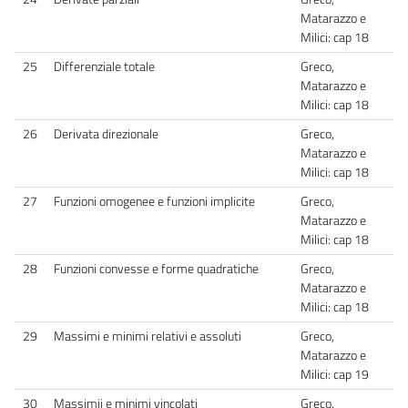
Matarazzo e
Milici: cap 18
25
Differenziale totale
Greco,
Matarazzo e
Milici: cap 18
26
Derivata direzionale
Greco,
Matarazzo e
Milici: cap 18
27
Funzioni omogenee e funzioni implicite
Greco,
Matarazzo e
Milici: cap 18
28
Funzioni convesse e forme quadratiche
Greco,
Matarazzo e
Milici: cap 18
29
Massimi e minimi relativi e assoluti
Greco,
Matarazzo e
Milici: cap 19
30
Massimii e minimi vincolati
Greco,