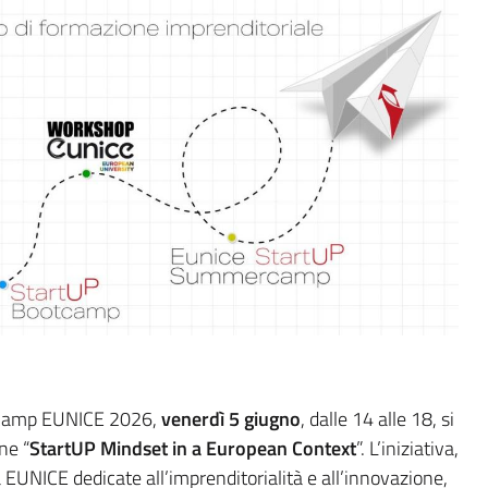
 Camp EUNICE 2026,
venerdì 5 giugno
, dalle 14 alle 18, si
ne “
StartUP Mindset in a European Context
”. L’iniziativa,
à EUNICE dedicate all’imprenditorialità e all’innovazione,