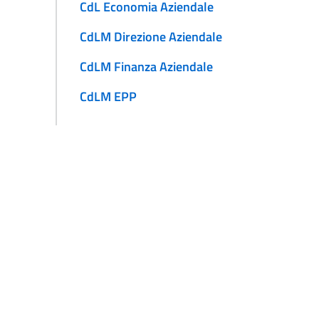
CdL Economia Aziendale
CdLM Direzione Aziendale
CdLM Finanza Aziendale
CdLM EPP