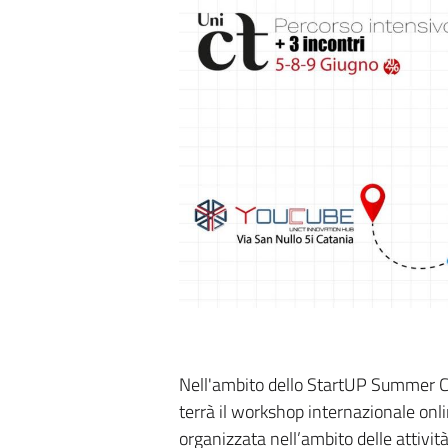
Nell'ambito dello StartUP Summer
terrà il workshop internazionale onli
organizzata nell’ambito delle attivit