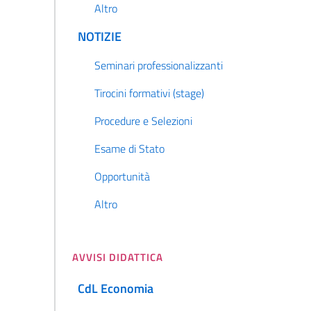
Altro
NOTIZIE
Seminari professionalizzanti
Tirocini formativi (stage)
Procedure e Selezioni
Esame di Stato
Opportunità
Altro
AVVISI DIDATTICA
CdL Economia