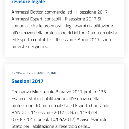
revisore legale
Ammessi Dottori commercialisti - II sessione 2017
Ammessi Esperti contabili - II sessione 2017 Si
comunica che le prove orali degli esami di abilitazione
all'esercizio della professione di Dottore Commercialista
ed Esperto contabile – II sessione, Anno 2017, sono
previste nei giorni:...
12/05/2017
- ESAMI DI STATO
Sessioni 2017
Ordinanza Ministeriale 8 marzo 2017 prot. n. 136
Esami di Stato di abilitazione all’esercizio della
professione di Commercialista ed Esperto Contabile
BANDO - 1ª sessione 2017 (D.R. n. 1139 del
07/04/2017, pubbl. 10/04/2017) Avviso esami di
Stato per l'abilitazione all'esercizio delle...