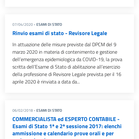
07/04/2020
- ESAMI DI STATO
Rinvio esami di stato - Revisore Legale
In attuazione delle misure previste dal DPCM del 9
marzo 2020 in materia di contenimento e gestione
dell’emergenza epidemiologica da COVID-19, la prova
scritta dell’Esame di Stato di abilitazione all’esercizio
della professione di Revisore Legale prevista per il 16
aprile 2020 è rinviata a data da...
06/02/2018
- ESAMI DI STATO
COMMERCIALISTA ed ESPERTO CONTABILE -
Esami di Stato 1ª e 2ª sessione 2017: elenchi
ammissione e calendario prove orali e per