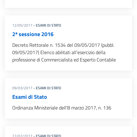
12/05/2017
- ESAMI DI STATO
2ª sessione 2016
Decreto Rettorale n. 1534 del 09/05/2017 (pubbl.
09/05/2017) Elenco abilitati all’esercizio della
professione di Commercialista ed Esperto Contabile
09/03/2017
- ESAMI DI STATO
Esami di Stato
Ordinanza Ministeriale dell'8 marzo 2017, n. 136
22/02/2017
- ESAMI DI STATO