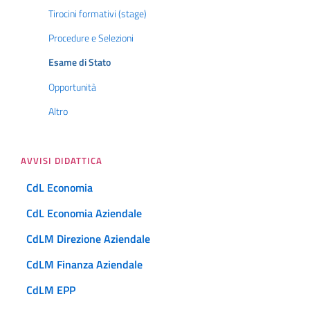
Tirocini formativi (stage)
Procedure e Selezioni
Esame di Stato
Opportunità
Altro
AVVISI DIDATTICA
CdL Economia
CdL Economia Aziendale
CdLM Direzione Aziendale
CdLM Finanza Aziendale
CdLM EPP