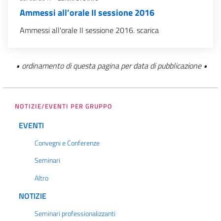
Ammessi all’orale II sessione 2016
Ammessi all'orale II sessione 2016. scarica
• ordinamento di questa pagina per data di pubblicazione •
NOTIZIE/EVENTI PER GRUPPO
EVENTI
Convegni e Conferenze
Seminari
Altro
NOTIZIE
Seminari professionalizzanti