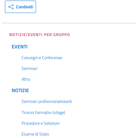
Condividi
NOTIZIE/EVENTI PER GRUPPO
EVENTI
Convegni e Conferenze
Seminari
Altro
NOTIZIE
Seminari professionalizzanti
Tirocini formativi (stage)
Procedure e Selezioni
Esame di Stato