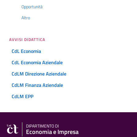
Opportunità
Altro
AVVISI DIDATTICA
CdL Economia
CdL Economia Aziendale
CdLM Direzione Aziendale
CdLM Finanza Aziendale
CdLM EPP
DIPARTIMENTO DI
Economia e Impresa