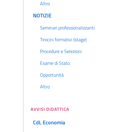
Altro
NOTIZIE
Seminari professionalizzanti
Tirocini formativi (stage)
Procedure e Selezioni
Esame di Stato
Opportunità
Altro
AVVISI DIDATTICA
CdL Economia