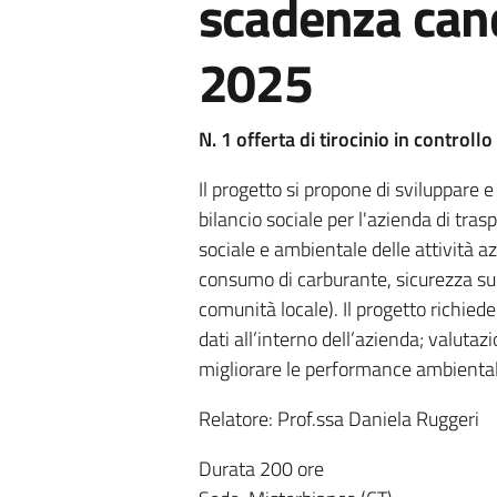
scadenza can
2025
N. 1 offerta di tirocinio in controllo
Il progetto si propone di sviluppare
bilancio sociale per l'azienda di tras
sociale e ambientale delle attività az
consumo di carburante, sicurezza sul
comunità locale). Il progetto richied
dati all’interno dell’azienda; valutazi
migliorare le performance ambientali 
Relatore: Prof.ssa Daniela Ruggeri
Durata 200 ore