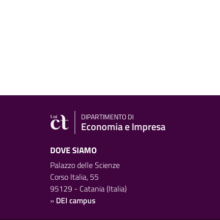
DIPARTIMENTO DI
Economia e Impresa
DOVE SIAMO
Palazzo delle Scienze
Corso Italia, 55
95129 - Catania (Italia)
»
DEI campus