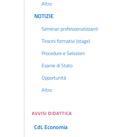
Altro
NOTIZIE
Seminari professionalizzanti
Tirocini formativi (stage)
Procedure e Selezioni
Esame di Stato
Opportunità
Altro
AVVISI DIDATTICA
CdL Economia