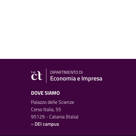
DIPARTIMENTO DI
Economia e Impresa
DOVE SIAMO
Palazzo delle Scienze
Corso Italia, 55
95129 - Catania (Italia)
»
DEI campus