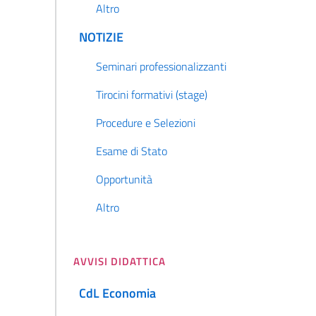
Altro
NOTIZIE
Seminari professionalizzanti
Tirocini formativi (stage)
Procedure e Selezioni
Esame di Stato
Opportunità
Altro
AVVISI DIDATTICA
CdL Economia