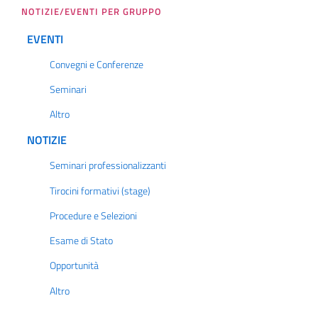
NOTIZIE/EVENTI PER GRUPPO
EVENTI
Convegni e Conferenze
Seminari
Altro
NOTIZIE
Seminari professionalizzanti
Tirocini formativi (stage)
Procedure e Selezioni
Esame di Stato
Opportunità
Altro