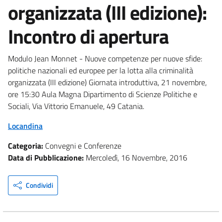
organizzata (III edizione):
Incontro di apertura
Modulo Jean Monnet - Nuove competenze per nuove sfide:
politiche nazionali ed europee per la lotta alla criminalità
organizzata (III edizione) Giornata introduttiva, 21 novembre,
ore 15:30 Aula Magna Dipartimento di Scienze Politiche e
Sociali, Via Vittorio Emanuele, 49 Catania.
Locandina
Categoria:
Convegni e Conferenze
Data di Pubblicazione:
Mercoledì, 16 Novembre, 2016
Condividi