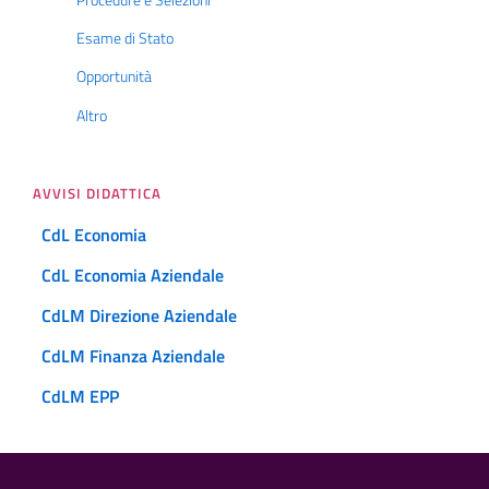
Esame di Stato
Opportunità
Altro
AVVISI DIDATTICA
CdL Economia
CdL Economia Aziendale
CdLM Direzione Aziendale
CdLM Finanza Aziendale
CdLM EPP