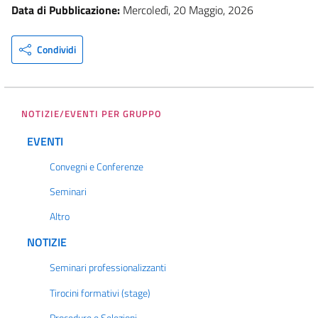
Data di Pubblicazione:
Mercoledì, 20 Maggio, 2026
Condividi
NOTIZIE/EVENTI PER GRUPPO
EVENTI
Convegni e Conferenze
Seminari
Altro
NOTIZIE
Seminari professionalizzanti
Tirocini formativi (stage)
Procedure e Selezioni