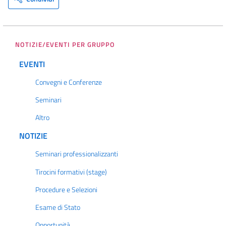
NOTIZIE/EVENTI PER GRUPPO
EVENTI
Convegni e Conferenze
Seminari
Altro
NOTIZIE
Seminari professionalizzanti
Tirocini formativi (stage)
Procedure e Selezioni
Esame di Stato
Opportunità