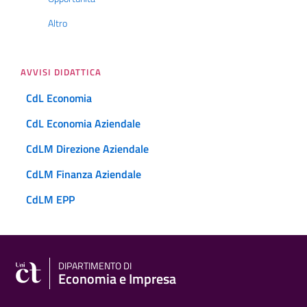
Altro
AVVISI DIDATTICA
CdL Economia
CdL Economia Aziendale
CdLM Direzione Aziendale
CdLM Finanza Aziendale
CdLM EPP
DIPARTIMENTO DI
Economia e Impresa