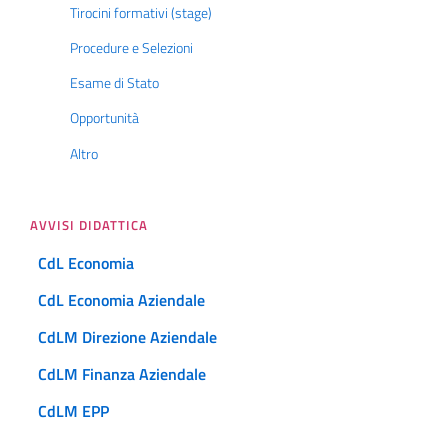
Tirocini formativi (stage)
Procedure e Selezioni
Esame di Stato
Opportunità
Altro
AVVISI DIDATTICA
CdL Economia
CdL Economia Aziendale
CdLM Direzione Aziendale
CdLM Finanza Aziendale
CdLM EPP