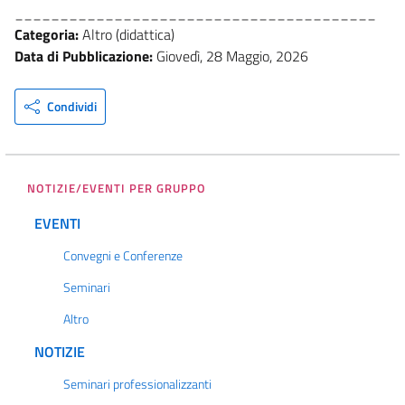
________________________________________
Categoria:
Altro (didattica)
Data di Pubblicazione:
Giovedì, 28 Maggio, 2026
Condividi
NOTIZIE/EVENTI PER GRUPPO
EVENTI
Convegni e Conferenze
Seminari
Altro
NOTIZIE
Seminari professionalizzanti