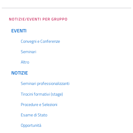
NOTIZIE/EVENTI PER GRUPPO
EVENTI
Convegni e Conferenze
Seminari
Altro
NOTIZIE
Seminari professionalizzanti
Tirocini formativi (stage)
Procedure e Selezioni
Esame di Stato
Opportunità