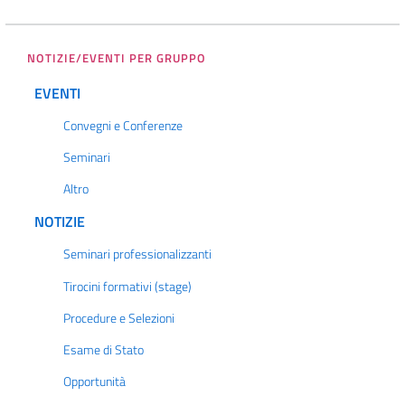
NOTIZIE/EVENTI PER GRUPPO
EVENTI
Convegni e Conferenze
Seminari
Altro
NOTIZIE
Seminari professionalizzanti
Tirocini formativi (stage)
Procedure e Selezioni
Esame di Stato
Opportunità