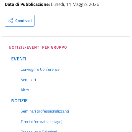
Data di Pubblicazione:
Lunedì, 11 Maggio, 2026
Condividi
NOTIZIE/EVENTI PER GRUPPO
EVENTI
Convegni e Conferenze
Seminari
Altro
NOTIZIE
Seminari professionalizzanti
Tirocini formativi (stage)
Procedure e Selezioni