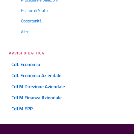
Esame di Stato
Opportunità
Altro
AVVISI DIDATTICA
CdL Economia
CdL Economia Aziendale
CdLM Direzione Aziendale
CdLM Finanza Aziendale
CdLM EPP