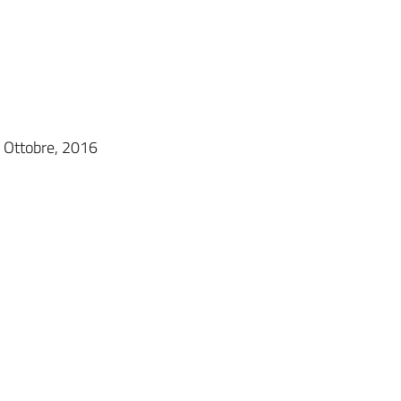
5 Ottobre, 2016