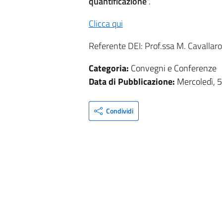
quantificazione
".
Clicca qui
Referente DEI: Prof.ssa M. Cavallaro
Categoria:
Convegni e Conferenze
Data di Pubblicazione:
Mercoledì, 
Condividi