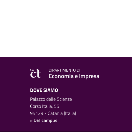
DIPARTIMENTO DI
Economia e Impresa
DOVE SIAMO
Palazzo delle Scienze
Corso Italia, 55
95129 - Catania (Italia)
»
DEI campus