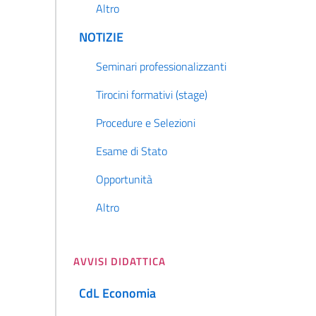
Altro
NOTIZIE
Seminari professionalizzanti
Tirocini formativi (stage)
Procedure e Selezioni
Esame di Stato
Opportunità
Altro
AVVISI DIDATTICA
CdL Economia