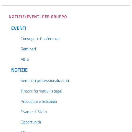
NOTIZIE/EVENTI PER GRUPPO
EVENTI
Convegni e Conferenze
Seminari
Altro
NOTIZIE
Seminari professionalizzanti
Tirocini formativi (stage)
Procedure e Selezioni
Esame di Stato
Opportunità