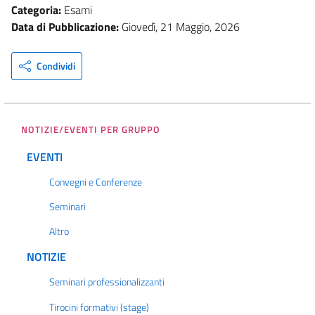
Categoria:
Esami
Data di Pubblicazione:
Giovedì, 21 Maggio, 2026
Condividi
NOTIZIE/EVENTI PER GRUPPO
EVENTI
Convegni e Conferenze
Seminari
Altro
NOTIZIE
Seminari professionalizzanti
Tirocini formativi (stage)