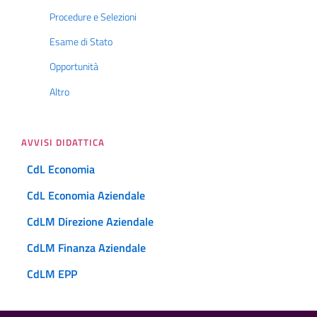
Procedure e Selezioni
Esame di Stato
Opportunità
Altro
AVVISI DIDATTICA
CdL Economia
CdL Economia Aziendale
CdLM Direzione Aziendale
CdLM Finanza Aziendale
CdLM EPP