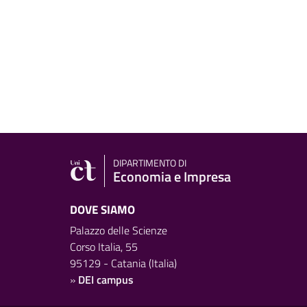
DIPARTIMENTO DI
Economia e Impresa
DOVE SIAMO
Palazzo delle Scienze
Corso Italia, 55
95129 - Catania (Italia)
»
DEI campus