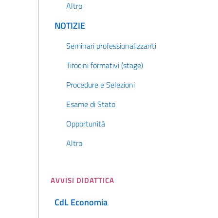
Altro
NOTIZIE
Seminari professionalizzanti
Tirocini formativi (stage)
Procedure e Selezioni
Esame di Stato
Opportunità
Altro
AVVISI DIDATTICA
CdL Economia