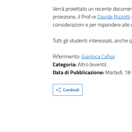
Verrà proiettato un recente documenta
proiezione, il Prof.re
Davide Rizzotti
considerazioni e per rispondere alle
Tutti gli studenti interessati, anche q
Riferimento:
Gianluca Cafiso
Categoria:
Altro (eventi)
Data di Pubblicazione:
Martedì, 18
Condividi