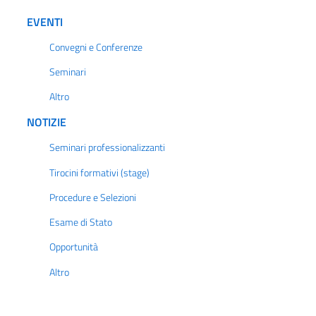
EVENTI
Convegni e Conferenze
Seminari
Altro
NOTIZIE
Seminari professionalizzanti
Tirocini formativi (stage)
Procedure e Selezioni
Esame di Stato
Opportunità
Altro