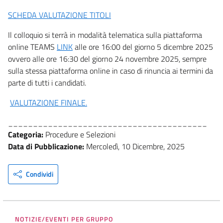
SCHEDA VALUTAZIONE TITOLI
Il colloquio si terrà in modalità telematica sulla piattaforma
online TEAMS
LINK
alle ore 16:00 del giorno 5 dicembre 2025
ovvero alle ore 16:30 del giorno 24 novembre 2025, sempre
sulla stessa piattaforma online in caso di rinuncia ai termini da
parte di tutti i candidati.
VALUTAZIONE FINALE.
________________________________________
Categoria:
Procedure e Selezioni
Data di Pubblicazione:
Mercoledì, 10 Dicembre, 2025
Condividi
NOTIZIE/EVENTI PER GRUPPO