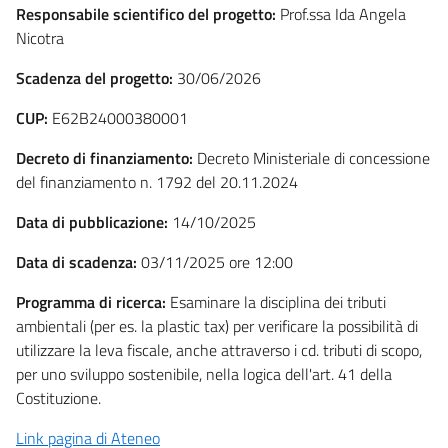
Responsabile scientifico del progetto:
Prof.ssa Ida Angela
Nicotra
Scadenza del progetto:
30/06/2026
CUP:
E62B24000380001
Decreto di finanziamento:
Decreto Ministeriale di concessione
del finanziamento n. 1792 del 20.11.2024
Data di pubblicazione:
14/10/2025
Data di scadenza:
03/11/2025 ore 12:00
Programma di ricerca:
Esaminare la disciplina dei tributi
ambientali (per es. la plastic tax) per verificare la possibilità di
utilizzare la leva fiscale, anche attraverso i cd. tributi di scopo,
per uno sviluppo sostenibile, nella logica dell'art. 41 della
Costituzione.
Link pagina di Ateneo