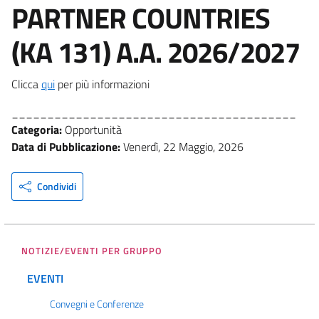
PARTNER COUNTRIES
(KA 131) A.A. 2026/2027
Clicca
qui
per più informazioni
________________________________________
Categoria:
Opportunità
Data di Pubblicazione:
Venerdì, 22 Maggio, 2026
Condividi
NOTIZIE/EVENTI PER GRUPPO
EVENTI
Convegni e Conferenze