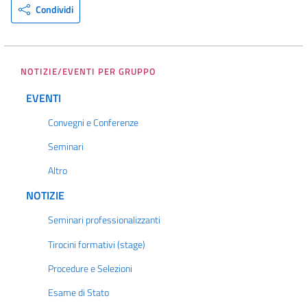
Condividi
NOTIZIE/EVENTI PER GRUPPO
EVENTI
Convegni e Conferenze
Seminari
Altro
NOTIZIE
Seminari professionalizzanti
Tirocini formativi (stage)
Procedure e Selezioni
Esame di Stato