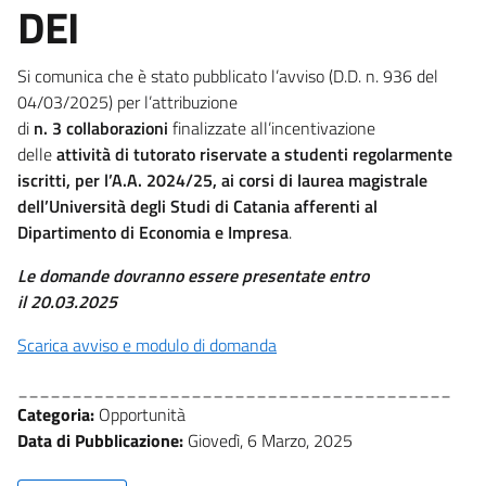
DEI
Si comunica che è stato pubblicato l’avviso (D.D. n. 936 del
04/03/2025) per l’attribuzione
di
n. 3 collaborazioni
finalizzate all’incentivazione
delle
attività di tutorato
riservate a studenti regolarmente
iscritti, per l’A.A. 2024/25, ai corsi di laurea magistrale
dell’Università degli Studi di Catania afferenti al
Dipartimento di Economia e Impresa
.
Le domande dovranno essere presentate entro
il
20.03.2025
Scarica avviso e modulo di domanda
________________________________________
Categoria:
Opportunità
Data di Pubblicazione:
Giovedì, 6 Marzo, 2025