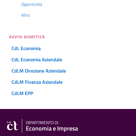
Opportunità
Altro
AVVISI DIDATTICA
CdL Economia
CdL Economia Aziendale
CdLM Direzione Aziendale
CdLM Finanza Aziendale
CdLM EPP
DIPARTIMENTO DI
Economia e Impresa