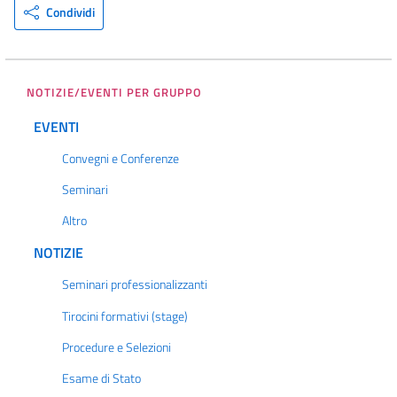
Condividi
NOTIZIE/EVENTI PER GRUPPO
EVENTI
Convegni e Conferenze
Seminari
Altro
NOTIZIE
Seminari professionalizzanti
Tirocini formativi (stage)
Procedure e Selezioni
Esame di Stato