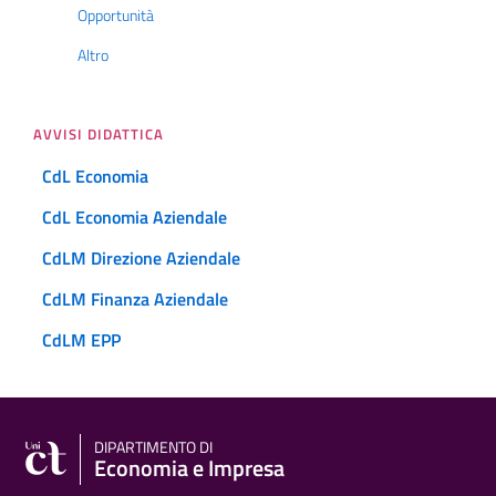
Opportunità
Altro
AVVISI DIDATTICA
CdL Economia
CdL Economia Aziendale
CdLM Direzione Aziendale
CdLM Finanza Aziendale
CdLM EPP
DIPARTIMENTO DI
Economia e Impresa