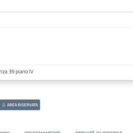
anza 39 piano IV
AREA RISERVATA