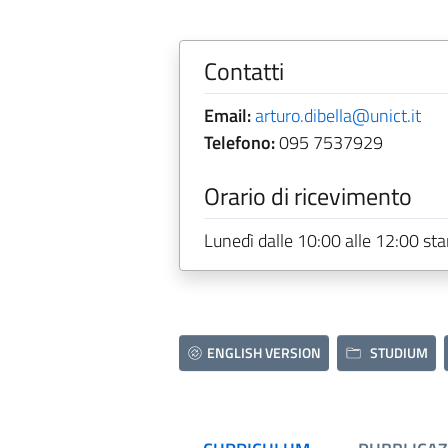
Contatti
Email:
arturo.dibella@unict.it
Telefono:
095 7537929
Orario di ricevimento
Lunedì dalle 10:00 alle 12:00 st
ENGLISH VERSION
STUDIUM