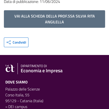
Data di pubblicazione: 11/06/2024
VAI ALLA SCHEDA DELLA PROF.SSA SILVIA RITA
ANGILELLA
Condividi
DIPARTIMENTO DI
Economia e Impresa
DOVE SIAMO
Palazzo delle Scienze
Corso Italia, 55
95129 - Catania (Italia)
»
DEI campus