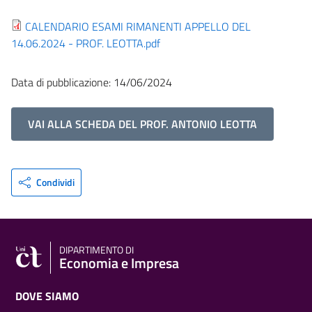
CALENDARIO ESAMI RIMANENTI APPELLO DEL
14.06.2024 - PROF. LEOTTA.pdf
Data di pubblicazione: 14/06/2024
VAI ALLA SCHEDA DEL PROF. ANTONIO LEOTTA
Condividi
DIPARTIMENTO DI
Economia e Impresa
DOVE SIAMO