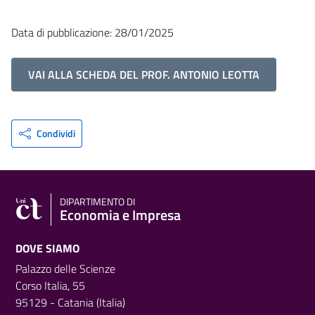
Data di pubblicazione: 28/01/2025
VAI ALLA SCHEDA DEL PROF. ANTONIO LEOTTA
Condividi
DIPARTIMENTO DI
Economia e Impresa
DOVE SIAMO
Palazzo delle Scienze
Corso Italia, 55
95129 - Catania (Italia)