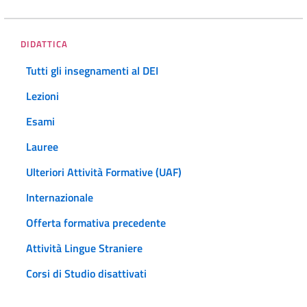
DIDATTICA
Tutti gli insegnamenti al DEI
Lezioni
Esami
Lauree
Ulteriori Attività Formative (UAF)
Internazionale
Offerta formativa precedente
Attività Lingue Straniere
Corsi di Studio disattivati