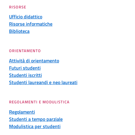
RISORSE
Ufficio didattico
Risorse informatiche
Biblioteca
ORIENTAMENTO
Attività di orientamento
Futuri studenti
Studenti iscritti
Studenti laureandi e neo laureati
REGOLAMENTI E MODULISTICA
Regolamenti
Studenti a tempo parziale
Modulistica per studenti