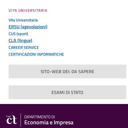
VITA UNIVERSITARIA
Vita Universitaria
ERSU (agevolazioni)
CUS (sport)
CLA (lingue)
CAREER SERVICE
CERTIFICAZIONI INFORMATICHE
SITO-WEB DEI: DA SAPERE
ESAMI DI STATO
DIPARTIMENTO DI
Economia e Impresa