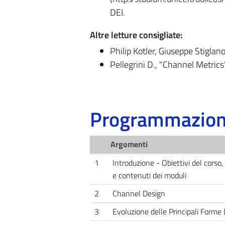
DEI.
Altre letture consigliate:
Philip Kotler, Giuseppe Stiglano
Pellegrini D., "Channel Metrics"
Programmazione
Argomenti
1
Introduzione - Obiettivi del corso,
e contenuti dei moduli
2
Channel Design
3
Evoluzione delle Principali Forme 