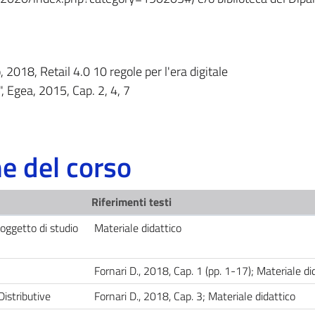
, 2018, Retail 4.0 10 regole per l'era digitale
, Egea, 2015, Cap. 2, 4, 7
 del corso
Riferimenti testi
 oggetto di studio
Materiale didattico
Fornari D., 2018, Cap. 1 (pp. 1-17); Materiale di
Distributive
Fornari D., 2018, Cap. 3; Materiale didattico