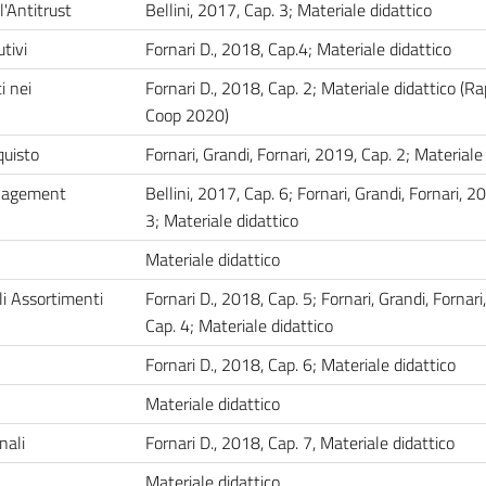
l'Antitrust
Bellini, 2017, Cap. 3; Materiale didattico
tivi
Fornari D., 2018, Cap.4; Materiale didattico
 nei
Fornari D., 2018, Cap. 2; Materiale didattico (R
Coop 2020)
quisto
Fornari, Grandi, Fornari, 2019, Cap. 2; Materiale
nagement
Bellini, 2017, Cap. 6; Fornari, Grandi, Fornari, 2
3; Materiale didattico
Materiale didattico
i Assortimenti
Fornari D., 2018, Cap. 5; Fornari, Grandi, Fornari
Cap. 4; Materiale didattico
Fornari D., 2018, Cap. 6; Materiale didattico
Materiale didattico
nali
Fornari D., 2018, Cap. 7, Materiale didattico
Materiale didattico