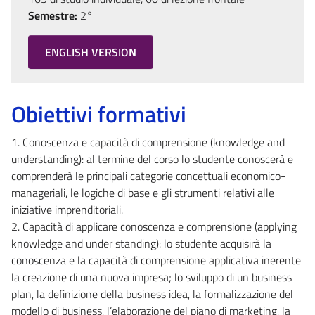
Semestre:
2°
ENGLISH VERSION
Obiettivi formativi
1. Conoscenza e capacità di comprensione (knowledge and
understanding): al termine del corso lo studente conoscerà e
comprenderà le principali categorie concettuali economico-
manageriali, le logiche di base e gli strumenti relativi alle
iniziative imprenditoriali.
2. Capacità di applicare conoscenza e comprensione (applying
knowledge and under standing): lo studente acquisirà la
conoscenza e la capacità di comprensione applicativa inerente
la creazione di una nuova impresa; lo sviluppo di un business
plan, la definizione della business idea, la formalizzazione del
modello di business, l’elaborazione del piano di marketing, la