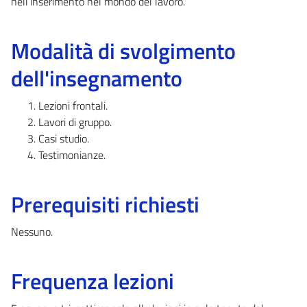
nell’inserimento nel mondo del lavoro.
Modalità di svolgimento
dell'insegnamento
Lezioni frontali.
Lavori di gruppo.
Casi studio.
Testimonianze.
Prerequisiti richiesti
Nessuno.
Frequenza lezioni