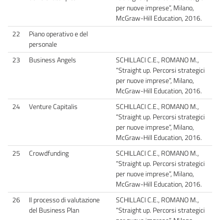
per nuove imprese”, Milano,
McGraw-Hill Education, 2016.
22
Piano operativo e del
personale
23
Business Angels
SCHILLACI C.E., ROMANO M.,
“Straight up. Percorsi strategici
per nuove imprese”, Milano,
McGraw-Hill Education, 2016.
24
Venture Capitalis
SCHILLACI C.E., ROMANO M.,
“Straight up. Percorsi strategici
per nuove imprese”, Milano,
McGraw-Hill Education, 2016.
25
Crowdfunding
SCHILLACI C.E., ROMANO M.,
“Straight up. Percorsi strategici
per nuove imprese”, Milano,
McGraw-Hill Education, 2016.
26
Il processo di valutazione
SCHILLACI C.E., ROMANO M.,
del Business Plan
“Straight up. Percorsi strategici