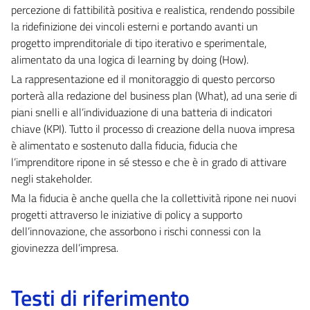
percezione di fattibilità positiva e realistica, rendendo possibile
la ridefinizione dei vincoli esterni e portando avanti un
progetto imprenditoriale di tipo iterativo e sperimentale,
alimentato da una logica di learning by doing (How).
La rappresentazione ed il monitoraggio di questo percorso
porterà alla redazione del business plan (What), ad una serie di
piani snelli e all’individuazione di una batteria di indicatori
chiave (KPI). Tutto il processo di creazione della nuova impresa
è alimentato e sostenuto dalla fiducia, fiducia che
l’imprenditore ripone in sé stesso e che è in grado di attivare
negli stakeholder.
Ma la fiducia è anche quella che la collettività ripone nei nuovi
progetti attraverso le iniziative di policy a supporto
dell’innovazione, che assorbono i rischi connessi con la
giovinezza dell’impresa.
Testi di riferimento