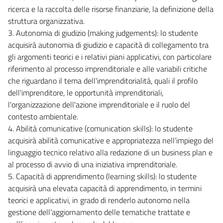
ricerca e la raccolta delle risorse finanziarie, la definizione della
struttura organizzativa.
3. Autonomia di giudizio (making judgements): lo studente
acquisirà autonomia di giudizio e capacità di collegamento tra
gli argomenti teorici e i relativi piani applicativi, con particolare
riferimento al processo imprenditoriale e alle variabili critiche
che riguardano il tema dell'imprenditorialità, quali il profilo
dell'imprenditore, le opportunità imprenditoriali,
l'organizzazione dell'azione imprenditoriale e il ruolo del
contesto ambientale.
4. Abilità comunicative (comunication skills): lo studente
acquisirà abilità comunicative e appropriatezza nell’impiego del
linguaggio tecnico relativo alla redazione di un business plan e
al processo di avvio di una iniziativa imprenditoriale.
5. Capacità di apprendimento (learning skills): lo studente
acquisirà una elevata capacità di apprendimento, in termini
teorici e applicativi, in grado di renderlo autonomo nella
gestione dell’aggiornamento delle tematiche trattate e