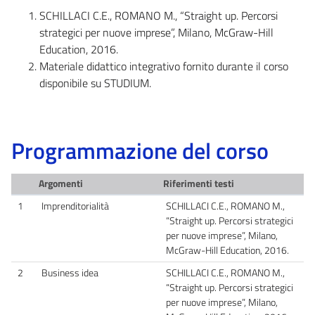
SCHILLACI C.E., ROMANO M., “Straight up. Percorsi
strategici per nuove imprese”, Milano, McGraw-Hill
Education, 2016.
Materiale didattico integrativo fornito durante il corso
disponibile su STUDIUM.
Programmazione del corso
Argomenti
Riferimenti testi
1
Imprenditorialità
SCHILLACI C.E., ROMANO M.,
“Straight up. Percorsi strategici
per nuove imprese”, Milano,
McGraw-Hill Education, 2016.
2
Business idea
SCHILLACI C.E., ROMANO M.,
“Straight up. Percorsi strategici
per nuove imprese”, Milano,