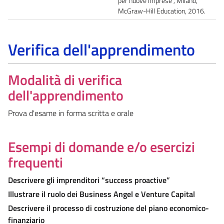
per nuove imprese”, Milano,
McGraw-Hill Education, 2016.
Verifica dell'apprendimento
Modalità di verifica
dell'apprendimento
Prova d'esame in forma scritta e orale
Esempi di domande e/o esercizi
frequenti
Descrivere gli imprenditori “success proactive”
Illustrare il ruolo dei Business Angel e Venture Capital
Descrivere il processo di costruzione del piano economico-
finanziario