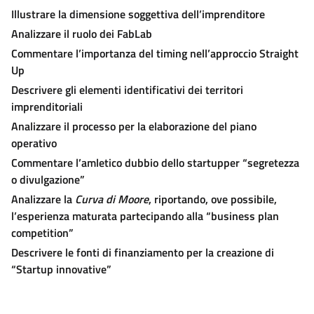
Illustrare la dimensione soggettiva dell’imprenditore
Analizzare il ruolo dei FabLab
Commentare l’importanza del timing nell’approccio Straight
Up
Descrivere gli elementi identificativi dei territori
imprenditoriali
Analizzare il processo per la elaborazione del piano
operativo
Commentare l’amletico dubbio dello startupper “segretezza
o divulgazione”
Analizzare la
Curva di Moore
, riportando, ove possibile,
l’esperienza maturata partecipando alla “business plan
competition”
Descrivere le fonti di finanziamento per la creazione di
“Startup innovative”