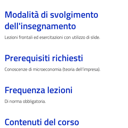
Modalità di svolgimento
dell'insegnamento
Lezioni frontali ed esercitazioni con utilizzo di slide.
Prerequisiti richiesti
Conoscenze di microeconomia (teoria dell’impresa).
Frequenza lezioni
Di norma obbligatoria.
Contenuti del corso