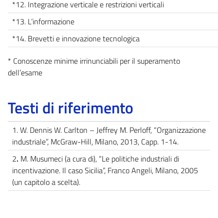
*12. Integrazione verticale e restrizioni verticali
*13. L’informazione
*14. Brevetti e innovazione tecnologica
* Conoscenze minime irrinunciabili per il superamento
dell’esame
Testi di riferimento
1. W. Dennis W. Carlton – Jeffrey M. Perloff, “Organizzazione
industriale”, McGraw-Hill, Milano, 2013, Capp. 1-14.
2
.
M. Musumeci (a cura di), “Le politiche industriali di
incentivazione. Il caso Sicilia”, Franco Angeli, Milano, 2005
(un capitolo a scelta).