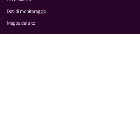
Dati di monitoraggio
Mappa del sito