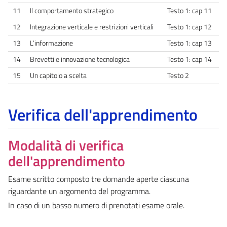
11
Il comportamento strategico
Testo 1: cap 11
12
Integrazione verticale e restrizioni verticali
Testo 1: cap 12
13
L’informazione
Testo 1: cap 13
14
Brevetti e innovazione tecnologica
Testo 1: cap 14
15
Un capitolo a scelta
Testo 2
Verifica dell'apprendimento
Modalità di verifica
dell'apprendimento
Esame scritto composto tre domande aperte ciascuna
riguardante un argomento del programma.
In caso di un basso numero di prenotati esame orale.