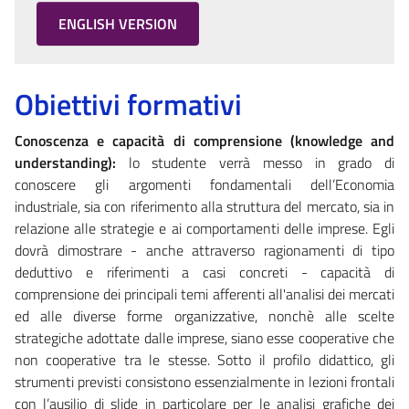
ENGLISH VERSION
Obiettivi formativi
Conoscenza e capacità di comprensione (knowledge and
understanding):
lo studente verrà messo in grado di
conoscere gli argomenti fondamentali dell’Economia
industriale, sia con riferimento alla struttura del mercato, sia in
relazione alle strategie e ai comportamenti delle imprese. Egli
dovrà dimostrare - anche attraverso ragionamenti di tipo
deduttivo e riferimenti a casi concreti - capacità di
comprensione dei principali temi afferenti all'analisi dei mercati
ed alle diverse forme organizzative, nonchè alle scelte
strategiche adottate dalle imprese, siano esse cooperative che
non cooperative tra le stesse. Sotto il profilo didattico, gli
strumenti previsti consistono essenzialmente in lezioni frontali
con l’ausilio di slide in particolare per le analisi grafiche dei