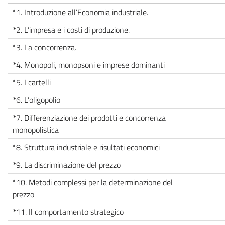
*1. Introduzione all’Economia industriale.
*2. L’impresa e i costi di produzione.
*3. La concorrenza.
*4. Monopoli, monopsoni e imprese dominanti
*5. I cartelli
*6. L’oligopolio
*7. Differenziazione dei prodotti e concorrenza
monopolistica
*8. Struttura industriale e risultati economici
*9. La discriminazione del prezzo
*10. Metodi complessi per la determinazione del
prezzo
*11. Il comportamento strategico