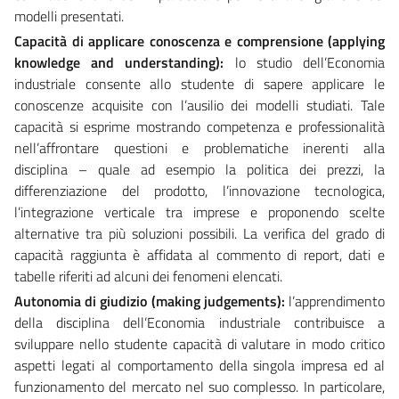
modelli presentati.
Capacità di applicare conoscenza e comprensione (applying
knowledge and understanding):
lo studio dell’Economia
industriale consente allo studente di sapere applicare le
conoscenze acquisite con l’ausilio dei modelli studiati. Tale
capacità si esprime mostrando competenza e professionalità
nell’affrontare questioni e problematiche inerenti alla
disciplina – quale ad esempio la politica dei prezzi, la
differenziazione del prodotto, l’innovazione tecnologica,
l’integrazione verticale tra imprese e proponendo scelte
alternative tra più soluzioni possibili. La verifica del grado di
capacità raggiunta è affidata al commento di report, dati e
tabelle riferiti ad alcuni dei fenomeni elencati.
Autonomia di giudizio (making judgements):
l’apprendimento
della disciplina dell’Economia industriale contribuisce a
sviluppare nello studente capacità di valutare in modo critico
aspetti legati al comportamento della singola impresa ed al
funzionamento del mercato nel suo complesso. In particolare,