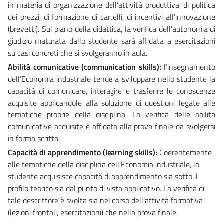
in materia di organizzazione dell’attività produttiva, di politica
dei prezzi, di formazione di cartelli, di incentivi all’innovazione
(brevetti). Sul piano della didattica, la verifica dell’autonomia di
giudizio maturata dallo studente sarà affidata a esercitazioni
su casi concreti che si svolgeranno in aula.
Abilità comunicative (communication skills):
l’insegnamento
dell’Economia industriale tende a sviluppare nello studente la
capacità di comunicare, interagire e trasferire le conoscenze
acquisite applicandole alla soluzione di questioni legate alle
tematiche proprie della disciplina. La verifica delle abilità
comunicative acquisite è affidata alla prova finale da svolgersi
in forma scritta.
Capacità di apprendimento (learning skills):
Coerentemente
alle tematiche della disciplina dell’Economia industriale, lo
studente acquisisce capacità di apprendimento sia sotto il
profilo teorico sia dal punto di vista applicativo. La verifica di
tale descrittore è svolta sia nel corso dell’attività formativa
(lezioni frontali, esercitazioni) che nella prova finale.