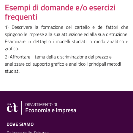
Esempi di domande e/o esercizi
frequenti
1) Descrivere la formazione del cartello e dei fattori che
spingono le imprese alla sua attuazione ed alla sua distruzione.
Esaminare in dettaglio i modelli studiati in modo analitico e
grafico.
2) Affrontare il tema della discriminazione del prezzo e
analizzare col supporto grafico e analitico i principali metodi
studiati.
DIPARTIMENTO DI
Economia e Impresa
DOVE SIAMO
Palazzo delle Scienze