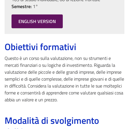
Semestre:
1°
ENGLISH VERSION
Obiettivi formativi
Questo è un corso sulla valutazione, non su strumenti e
mercati finanziari o su logiche di investimento. Riguarda la
valutazione delle piccole e delle grandi imprese, delle imprese
semplici e di quelle complesse, delle imprese giovani e di quelle
in difficoltà. Considera la valutazione in tutte le sue molteplici
forme e consentirà di apprendere come valutare qualsiasi cosa
abbia un valore e un prezzo.
Modalità di svolgimento