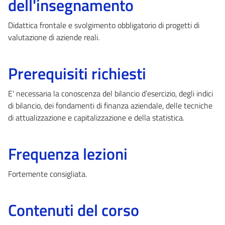
dell'insegnamento
Didattica frontale e svolgimento obbligatorio di progetti di
valutazione di aziende reali.
Prerequisiti richiesti
E' necessaria la conoscenza del bilancio d’esercizio, degli indici
di bilancio, dei fondamenti di finanza aziendale, delle tecniche
di attualizzazione e capitalizzazione e della statistica.
Frequenza lezioni
Fortemente consigliata.
Contenuti del corso