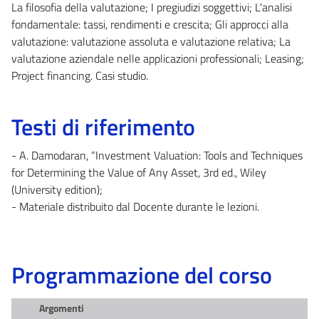
La filosofia della valutazione; I pregiudizi soggettivi; L'analisi
fondamentale: tassi, rendimenti e crescita; Gli approcci alla
valutazione: valutazione assoluta e valutazione relativa; La
valutazione aziendale nelle applicazioni professionali; Leasing;
Project financing. Casi studio.
Testi di riferimento
- A. Damodaran, “Investment Valuation: Tools and Techniques
for Determining the Value of Any Asset, 3rd ed., Wiley
(University edition);
- Materiale distribuito dal Docente durante le lezioni.
Programmazione del corso
Argomenti