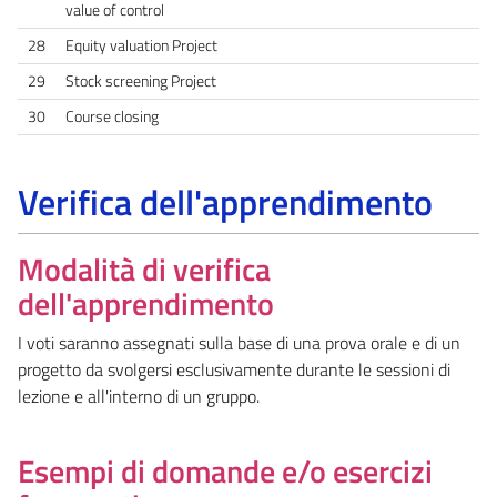
value of control
28
Equity valuation Project
29
Stock screening Project
30
Course closing
Verifica dell'apprendimento
Modalità di verifica
dell'apprendimento
I voti saranno assegnati sulla base di una prova orale e di un
progetto da svolgersi esclusivamente durante le sessioni di
lezione e all'interno di un gruppo.
Esempi di domande e/o esercizi