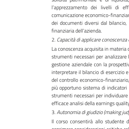
l’apprezzamento dei livelli di ef
comunicazione economico-finanziaria 
dei documenti diversi dal bilancio
finanziaria dell’azienda.
2.
Capacità di applicare conoscenza
La conoscenza acquisita in materia di 
strumenti necessari per analizzare 
gestione aziendale con la prospetti
interpretare il bilancio di esercizio 
del controllo economico-finanziario, 
più opportuno sistema di indicatori e
strumenti necessari per individuare 
efficace analisi della earnings qualit
3.
Autonomia di giudizio (making ju
Il corso consentirà allo studente d