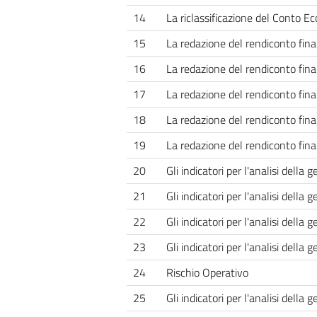
14
La riclassificazione del Conto E
15
La redazione del rendiconto finanz
16
La redazione del rendiconto finanz
17
La redazione del rendiconto finanz
18
La redazione del rendiconto finanz
19
La redazione del rendiconto finanz
20
Gli indicatori per l'analisi della 
21
Gli indicatori per l'analisi della 
22
Gli indicatori per l'analisi della 
23
Gli indicatori per l'analisi della 
24
Rischio Operativo
25
Gli indicatori per l'analisi della g