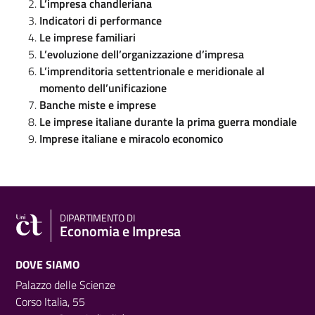
L’impresa chandleriana
Indicatori di performance
Le imprese familiari
L’evoluzione dell’organizzazione d’impresa
L’imprenditoria settentrionale e meridionale al
momento dell’unificazione
Banche miste e imprese
Le imprese italiane durante la prima guerra mondiale
Imprese italiane e miracolo economico
DIPARTIMENTO DI
Economia e Impresa
DOVE SIAMO
Palazzo delle Scienze
Corso Italia, 55