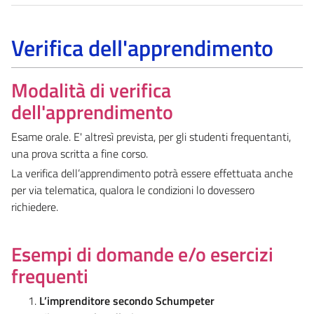
Verifica dell'apprendimento
Modalità di verifica
dell'apprendimento
Esame orale. E' altresì prevista, per gli studenti frequentanti,
una prova scritta a fine corso.
La verifica dell’apprendimento potrà essere effettuata anche
per via telematica, qualora le condizioni lo dovessero
richiedere.
Esempi di domande e/o esercizi
frequenti
L’imprenditore secondo Schumpeter