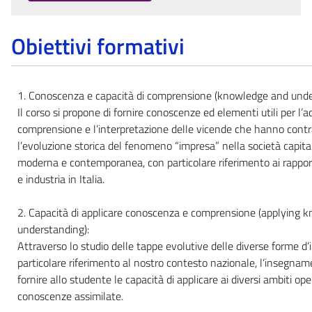
Obiettivi formativi
1. Conoscenza e capacità di comprensione (knowledge and unde
Il corso si propone di fornire conoscenze ed elementi utili per l’ac
comprensione e l’interpretazione delle vicende che hanno cont
l’evoluzione storica del fenomeno “impresa” nella società capital
moderna e contemporanea, con particolare riferimento ai rapport
e industria in Italia.
2. Capacità di applicare conoscenza e comprensione (applying 
understanding):
Attraverso lo studio delle tappe evolutive delle diverse forme d
particolare riferimento al nostro contesto nazionale, l’insegna
fornire allo studente le capacità di applicare ai diversi ambiti oper
conoscenze assimilate.