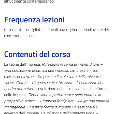
all’Occidente contemporaneo
Frequenza lezioni
fortemente consigliata al fine di una migliore assimilazione dei
contenuti del corso
Contenuti del corso
La teoria dell’impresa:
Riflessioni in tema di imprenditore –
Una concezione dinamica dell’impresa.
L’impresa e il suo
contesto:
La storia d’impresa e l’evoluzione dell’ambiente
socioculturale – L’impresa e le istituzioni – L’evoluzione del
quadro normativo.
L’evoluzione delle dimensioni e delle forme
delle imprese:
Dimensione e performance delle imprese in
prospettiva storica – L’impresa famigliare – La grande impresa
manageriale – Le altre forme d’impresa.
La gestione e il
governo dell’impresa:
L’evoluzione dell’organizzazione –