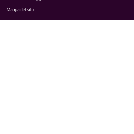
Mappa del sito