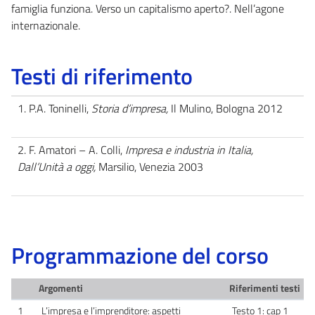
famiglia funziona. Verso un capitalismo aperto?. Nell’agone
internazionale.
Testi di riferimento
1. P.A. Toninelli,
Storia d’impresa,
Il Mulino, Bologna 2012
2. F. Amatori – A. Colli,
Impresa e industria in Italia,
Dall’Unità a oggi,
Marsilio, Venezia 2003
Programmazione del corso
Argomenti
Riferimenti testi
1
L’impresa e l’imprenditore: aspetti
Testo 1: cap 1