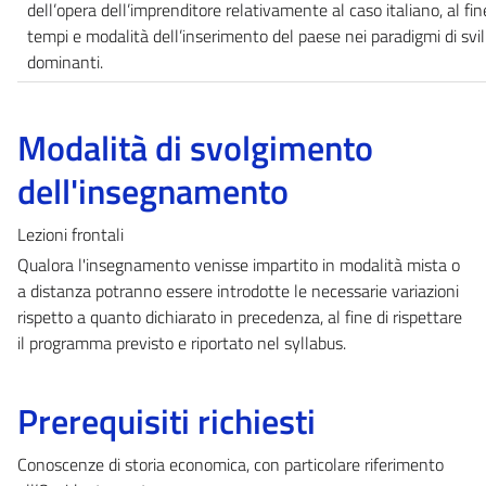
dell’opera dell’imprenditore relativamente al caso italiano, al fin
tempi e modalità dell’inserimento del paese nei paradigmi di svi
dominanti.
Modalità di svolgimento
dell'insegnamento
Lezioni frontali
Qualora l'insegnamento venisse impartito in modalità mista o
a distanza potranno essere introdotte le necessarie variazioni
rispetto a quanto dichiarato in precedenza, al fine di rispettare
il programma previsto e riportato nel syllabus.
Prerequisiti richiesti
Conoscenze di storia economica, con particolare riferimento