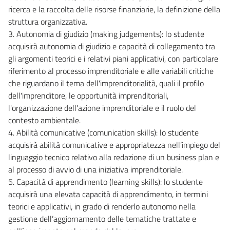
ricerca e la raccolta delle risorse finanziarie, la definizione della
struttura organizzativa.
3. Autonomia di giudizio (making judgements): lo studente
acquisirà autonomia di giudizio e capacità di collegamento tra
gli argomenti teorici e i relativi piani applicativi, con particolare
riferimento al processo imprenditoriale e alle variabili critiche
che riguardano il tema dell'imprenditorialità, quali il profilo
dell'imprenditore, le opportunità imprenditoriali,
l'organizzazione dell'azione imprenditoriale e il ruolo del
contesto ambientale.
4. Abilità comunicative (comunication skills): lo studente
acquisirà abilità comunicative e appropriatezza nell’impiego del
linguaggio tecnico relativo alla redazione di un business plan e
al processo di avvio di una iniziativa imprenditoriale.
5. Capacità di apprendimento (learning skills): lo studente
acquisirà una elevata capacità di apprendimento, in termini
teorici e applicativi, in grado di renderlo autonomo nella
gestione dell’aggiornamento delle tematiche trattate e