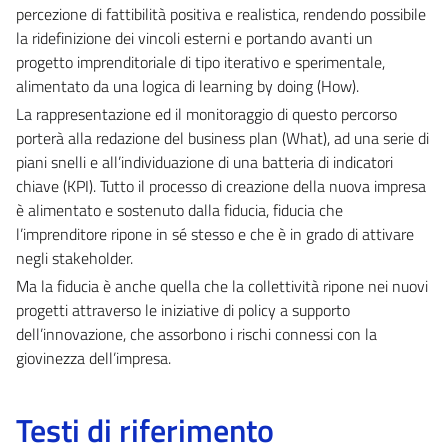
percezione di fattibilità positiva e realistica, rendendo possibile
la ridefinizione dei vincoli esterni e portando avanti un
progetto imprenditoriale di tipo iterativo e sperimentale,
alimentato da una logica di learning by doing (How).
La rappresentazione ed il monitoraggio di questo percorso
porterà alla redazione del business plan (What), ad una serie di
piani snelli e all’individuazione di una batteria di indicatori
chiave (KPI). Tutto il processo di creazione della nuova impresa
è alimentato e sostenuto dalla fiducia, fiducia che
l’imprenditore ripone in sé stesso e che è in grado di attivare
negli stakeholder.
Ma la fiducia è anche quella che la collettività ripone nei nuovi
progetti attraverso le iniziative di policy a supporto
dell’innovazione, che assorbono i rischi connessi con la
giovinezza dell’impresa.
Testi di riferimento