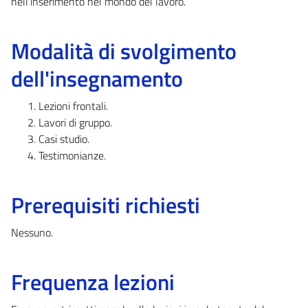
nell’inserimento nel mondo del lavoro.
Modalità di svolgimento
dell'insegnamento
Lezioni frontali.
Lavori di gruppo.
Casi studio.
Testimonianze.
Prerequisiti richiesti
Nessuno.
Frequenza lezioni