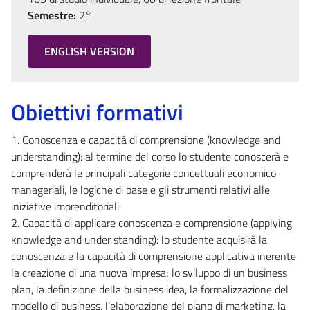
Semestre:
2°
ENGLISH VERSION
Obiettivi formativi
1. Conoscenza e capacità di comprensione (knowledge and
understanding): al termine del corso lo studente conoscerà e
comprenderà le principali categorie concettuali economico-
manageriali, le logiche di base e gli strumenti relativi alle
iniziative imprenditoriali.
2. Capacità di applicare conoscenza e comprensione (applying
knowledge and under standing): lo studente acquisirà la
conoscenza e la capacità di comprensione applicativa inerente
la creazione di una nuova impresa; lo sviluppo di un business
plan, la definizione della business idea, la formalizzazione del
modello di business, l’elaborazione del piano di marketing, la