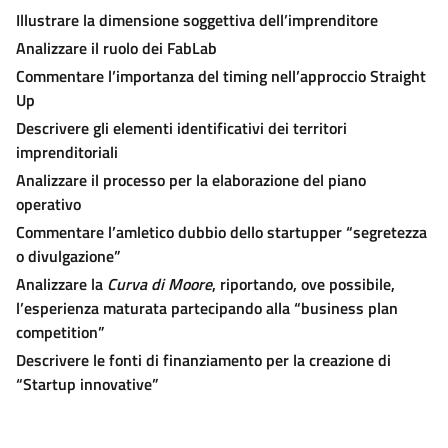
Illustrare la dimensione soggettiva dell’imprenditore
Analizzare il ruolo dei FabLab
Commentare l’importanza del timing nell’approccio Straight
Up
Descrivere gli elementi identificativi dei territori
imprenditoriali
Analizzare il processo per la elaborazione del piano
operativo
Commentare l’amletico dubbio dello startupper “segretezza
o divulgazione”
Analizzare la
Curva di Moore
, riportando, ove possibile,
l’esperienza maturata partecipando alla “business plan
competition”
Descrivere le fonti di finanziamento per la creazione di
“Startup innovative”