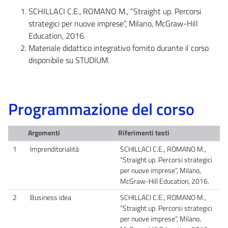
SCHILLACI C.E., ROMANO M., “Straight up. Percorsi
strategici per nuove imprese”, Milano, McGraw-Hill
Education, 2016.
Materiale didattico integrativo fornito durante il corso
disponibile su STUDIUM.
Programmazione del corso
Argomenti
Riferimenti testi
1
Imprenditorialità
SCHILLACI C.E., ROMANO M.,
“Straight up. Percorsi strategici
per nuove imprese”, Milano,
McGraw-Hill Education, 2016.
2
Business idea
SCHILLACI C.E., ROMANO M.,
“Straight up. Percorsi strategici
per nuove imprese”, Milano,