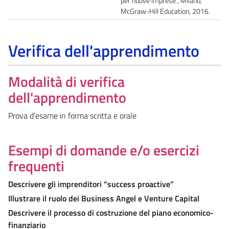
per nuove imprese”, Milano,
McGraw-Hill Education, 2016.
Verifica dell'apprendimento
Modalità di verifica
dell'apprendimento
Prova d'esame in forma scritta e orale
Esempi di domande e/o esercizi
frequenti
Descrivere gli imprenditori “success proactive”
Illustrare il ruolo dei Business Angel e Venture Capital
Descrivere il processo di costruzione del piano economico-
finanziario