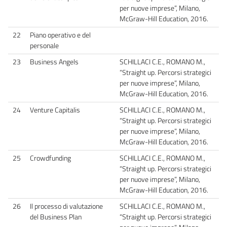
per nuove imprese”, Milano,
McGraw-Hill Education, 2016.
22
Piano operativo e del
personale
23
Business Angels
SCHILLACI C.E., ROMANO M.,
“Straight up. Percorsi strategici
per nuove imprese”, Milano,
McGraw-Hill Education, 2016.
24
Venture Capitalis
SCHILLACI C.E., ROMANO M.,
“Straight up. Percorsi strategici
per nuove imprese”, Milano,
McGraw-Hill Education, 2016.
25
Crowdfunding
SCHILLACI C.E., ROMANO M.,
“Straight up. Percorsi strategici
per nuove imprese”, Milano,
McGraw-Hill Education, 2016.
26
Il processo di valutazione
SCHILLACI C.E., ROMANO M.,
del Business Plan
“Straight up. Percorsi strategici