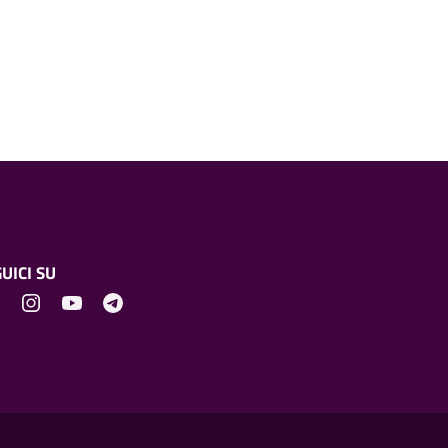
UICI SU