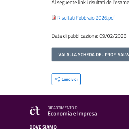
Al seguente link i risultati dell'esam
Risultati Febbraio 2026.pdf
Data di pubblicazione: 09/02/2026
VAI ALLA SCHEDA DEL PROF. SAL
Condividi
DIPARTIMENTO DI
Economia e Impresa
DOVE SIAMO