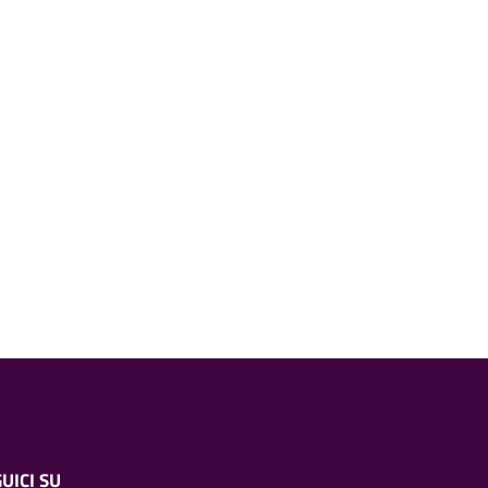
UICI SU