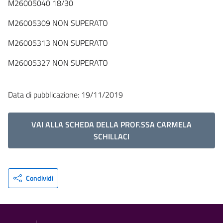
M26005040 18/30
M26005309 NON SUPERATO
M26005313 NON SUPERATO
M26005327 NON SUPERATO
Data di pubblicazione: 19/11/2019
VAI ALLA SCHEDA DELLA PROF.SSA CARMELA
SCHILLACI
Condividi