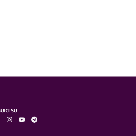
UICI SU