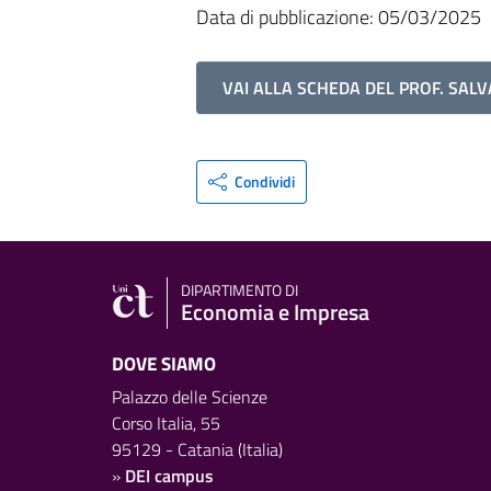
Data di pubblicazione: 05/03/2025
VAI ALLA SCHEDA DEL PROF. SAL
Condividi
DIPARTIMENTO DI
Economia e Impresa
DOVE SIAMO
Palazzo delle Scienze
Corso Italia, 55
95129 - Catania (Italia)
»
DEI campus