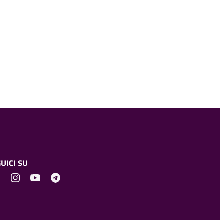
UICI SU