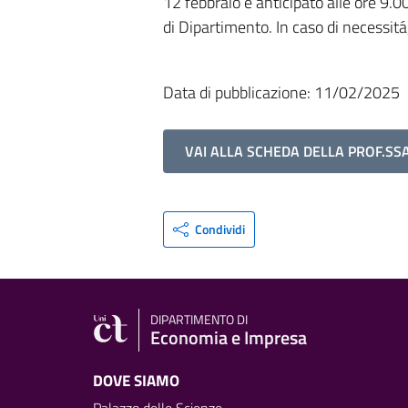
12 febbraio è anticipato alle ore 9.
di Dipartimento. In caso di necessitá
Data di pubblicazione: 11/02/2025
VAI ALLA SCHEDA DELLA PROF.SS
Condividi
DIPARTIMENTO DI
Economia e Impresa
DOVE SIAMO