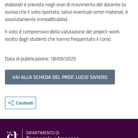
elaborati è prevista negli orari di ricevimento del docente (si
avvisa che il voto riportato, salvo eventuali errori materiali, è
assolutamente immodificabile).
Il voto è comprensivo della valutazione del project-work
svolto dagli studenti che hanno frequentato il corso.
Data di pubblicazione: 18/09/2025
VAI ALLA SCHEDA DEL PROF. LUCIO SIVIERO
Condividi
DIPARTIMENTO DI