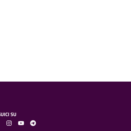
UICI SU