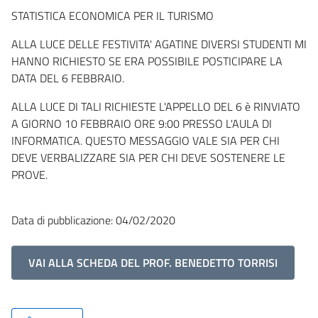
STATISTICA ECONOMICA PER IL TURISMO
ALLA LUCE DELLE FESTIVITA' AGATINE DIVERSI STUDENTI MI
HANNO RICHIESTO SE ERA POSSIBILE POSTICIPARE LA
DATA DEL 6 FEBBRAIO.
ALLA LUCE DI TALI RICHIESTE L'APPELLO DEL 6 è RINVIATO
A GIORNO 10 FEBBRAIO ORE 9:00 PRESSO L'AULA DI
INFORMATICA. QUESTO MESSAGGIO VALE SIA PER CHI
DEVE VERBALIZZARE SIA PER CHI DEVE SOSTENERE LE
PROVE.
Data di pubblicazione: 04/02/2020
VAI ALLA SCHEDA DEL PROF. BENEDETTO TORRISI