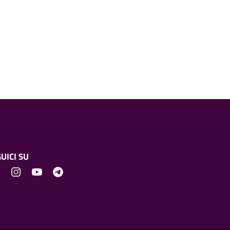
UICI SU