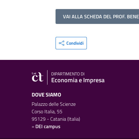
VAI ALLA SCHEDA DEL PROF. BENE
Condividi
DIPARTIMENTO DI
Economia e Impresa
DOVE SIAMO
Palazzo delle Scienze
Corso Italia, 55
95129 - Catania (Italia)
»
DEI campus