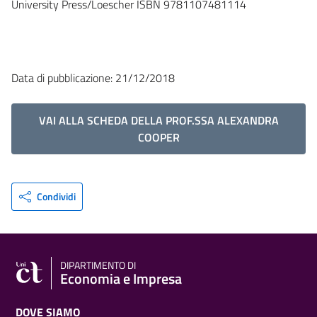
University Press/Loescher ISBN 9781107481114
Data di pubblicazione: 21/12/2018
VAI ALLA SCHEDA DELLA PROF.SSA ALEXANDRA
COOPER
Condividi
DIPARTIMENTO DI
Economia e Impresa
DOVE SIAMO