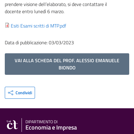
prendere visione dell’elaborato, si deve contattare il
docente entro lunedì 6 marzo.
Esiti Esami scritti di MTP.pdf
Data di pubblicazione: 03/03/2023
VAI ALLA SCHEDA DEL PROF. ALESSIO EMANUELE
BIONDO
Condividi
DIPARTIMENTO DI
Economia e Impresa