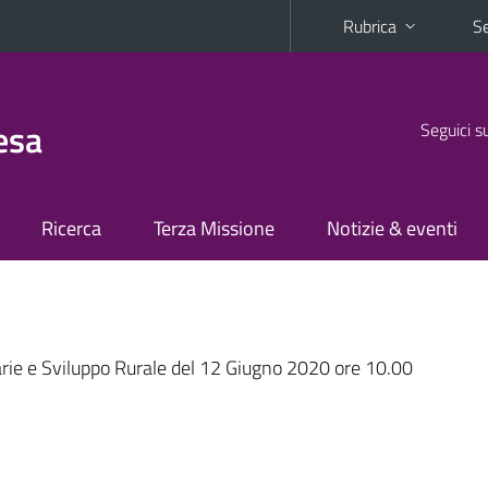
Rubrica
Se
esa
Seguici s
Ricerca
Terza Missione
Notizie & eventi
rie e Sviluppo Rurale del 12 Giugno 2020 ore 10.00