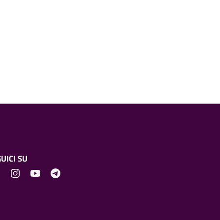
UICI SU