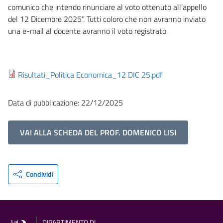
comunico che intendo rinunciare al voto ottenuto all’appello
del 12 Dicembre 2025”. Tutti coloro che non avranno inviato
una e-mail al docente avranno il voto registrato.
Risultati_Politica Economica_12 DIC 25.pdf
Data di pubblicazione: 22/12/2025
VAI ALLA SCHEDA DEL PROF. DOMENICO LISI
Condividi
DIPARTIMENTO DI