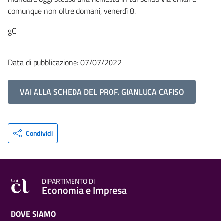
comunque non oltre domani, venerdì 8.
gC
Data di pubblicazione: 07/07/2022
VAI ALLA SCHEDA DEL PROF. GIANLUCA CAFISO
Condividi
DIPARTIMENTO DI
Economia e Impresa
DOVE SIAMO